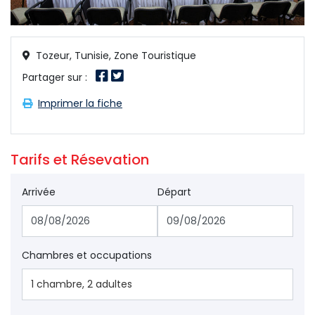
Tozeur, Tunisie, Zone Touristique
Partager sur : 
Imprimer la fiche 
Tarifs et Résevation 
Arrivée
Départ
Chambres et occupations
1
chambre
,
2
adultes