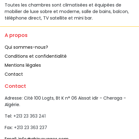
Toutes les chambres sont climatisées et équipées de
mobilier de luxe sobre et moderne, salle de bains, balcon,
téléphone direct, TV satellite et mini bar.
A propos 
Qui sommes-nous?
Conditions et confidentialité
Mentions légales
Contact
Contact
Adresse: Cité 100 Logts, Bt K n° 06 Aissat idir - Cheraga - 
Algérie.
Tel: 
+213 23 363 241 
Fax: 
+213 23 363 237