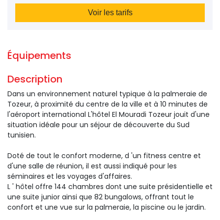
Voir les tarifs
Équipements 
Description 
Dans un environnement naturel typique à la palmeraie de
Tozeur, à proximité du centre de la ville et à 10 minutes de
l'aéroport international L'hôtel El Mouradi Tozeur jouit d'une
situation idéale pour un séjour de découverte du Sud
tunisien.
Doté de tout le confort moderne, d 'un fitness centre et
d'une salle de réunion, il est aussi indiqué pour les
séminaires et les voyages d'affaires.
L ' hôtel offre 144 chambres dont une suite présidentielle et
une suite junior ainsi que 82 bungalows, offrant tout le
confort et une vue sur la palmeraie, la piscine ou le jardin.