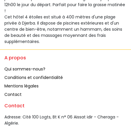
12h00 le jour du départ. Parfait pour faire la grasse matinée
!
Cet hôtel 4 étoiles est situé à 400 mètres d'une plage
privée à Djerba. Il dispose de piscines extérieures et d'un
centre de bien-être, notamment un hammam, des soins
de beauté et des massages moyennant des frais
supplémentaires.
A propos 
Qui sommes-nous?
Conditions et confidentialité
Mentions légales
Contact
Contact
Adresse: Cité 100 Logts, Bt K n° 06 Aissat idir - Cheraga - 
Algérie.