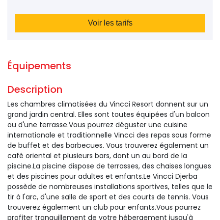
Voir les tarifs
Équipements 
Description 
Les chambres climatisées du Vincci Resort donnent sur un
grand jardin central. Elles sont toutes équipées d'un balcon
ou d'une terrasse.Vous pourrez déguster une cuisine
internationale et traditionnelle Vincci des repas sous forme
de buffet et des barbecues. Vous trouverez également un
café oriental et plusieurs bars, dont un au bord de la
piscine.La piscine dispose de terrasses, des chaises longues
et des piscines pour adultes et enfants.Le Vincci Djerba
possède de nombreuses installations sportives, telles que le
tir à l'arc, d'une salle de sport et des courts de tennis. Vous
trouverez également un club pour enfants.Vous pourrez
profiter tranquillement de votre hébergement jusqu'à