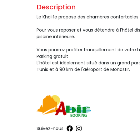
Description 
Le Khalife propose des chambres confortables 
Pour vous reposer et vous détendre à l'hôtel di
piscine intérieure.
Vous pourrez profiter tranquillement de votre h
Parking gratuit
L'hôtel est idéalement situé dans un grand p
Tunis et à 90 km de l'aéroport de Monastir.
Suivez-nous