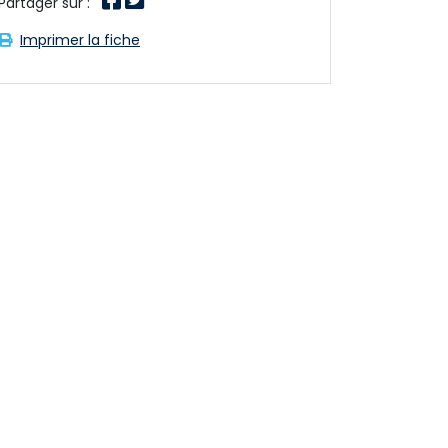
Partager sur : 
Imprimer la fiche 